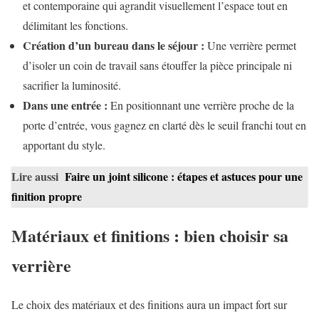
et contemporaine qui agrandit visuellement l’espace tout en
délimitant les fonctions.
Création d’un bureau dans le séjour :
Une verrière permet
d’isoler un coin de travail sans étouffer la pièce principale ni
sacrifier la luminosité.
Dans une entrée :
En positionnant une verrière proche de la
porte d’entrée, vous gagnez en clarté dès le seuil franchi tout en
apportant du style.
Lire aussi
Faire un joint silicone : étapes et astuces pour une
finition propre
Matériaux et finitions : bien choisir sa
verrière
Le choix des matériaux et des finitions aura un impact fort sur