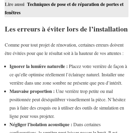
Lire aussi
Techniques de pose et de réparation de portes et
fenêtres
Les erreurs à éviter lors de l’installation
Comme pour tout projet de rénovation, certaines erreurs doivent
être évitées pour que le résultat soit à la hauteur de vos attentes :
Ignorer la lumière naturelle :
Placez votre verrière de façon à
ce qu’elle optimise réellement l’éclairage naturel. Installer une
verrière dans une zone sombre ne présente que peu d’intérêt.
Mauvaise proportion :
Une verrière trop petite ou mal
positionnée peut déséquilibrer visuellement la pièce. N’hésitez
pas à faire des croquis ou à utiliser des outils de simulation en
ligne pour vous projeter.
Négliger l’isolation acoustique :
Dans certaines
configurations, la verrière peut laisser passer le bruit. Il est