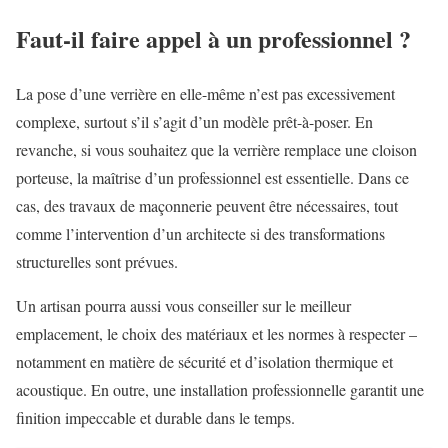
Faut-il faire appel à un professionnel ?
La pose d’une verrière en elle-même n’est pas excessivement
complexe, surtout s’il s’agit d’un modèle prêt-à-poser. En
revanche, si vous souhaitez que la verrière remplace une cloison
porteuse, la maîtrise d’un professionnel est essentielle. Dans ce
cas, des travaux de maçonnerie peuvent être nécessaires, tout
comme l’intervention d’un architecte si des transformations
structurelles sont prévues.
Un artisan pourra aussi vous conseiller sur le meilleur
emplacement, le choix des matériaux et les normes à respecter –
notamment en matière de sécurité et d’isolation thermique et
acoustique. En outre, une installation professionnelle garantit une
finition impeccable et durable dans le temps.