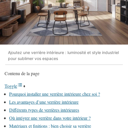
Ajoutez une verrière intérieure : luminosité et style industriel
pour sublimer vos espaces
Contenu de la page
Toggle
Pourquoi installer une verrière intérieure chez soi ?
Les avantages d’une verrière intérieure
Différents types de verrières intérieures
Où intégrer une verrière dans votre intérieur ?
Matériaux et finitions : bien choisir sa verrière