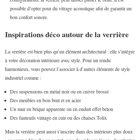
possible d’opter pour du vitrage acoustique afin de garantir un
bon confort sonore.
Inspirations déco autour de la verrière
La verrière est bien plus qu’un élément architectural : elle s’intègre
à votre décoration intérieure avec style. Pour un rendu
harmonieux, vous pouvez l’associer à d’autres éléments de style
industriel comme :
Des suspensions en métal noir ou en cuivre brossé
Des meubles en bois brut et en acier
Un mur en brique apparente ou en enduit effet béton
Des fauteuils vintage en cuir ou des chaises Tolix
Mais la verrière peut aussi s’inscrire dans des intérieurs plus doux