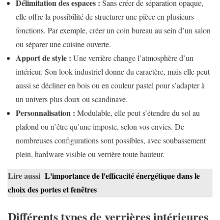
Délimitation des espaces :
Sans créer de séparation opaque,
elle offre la possibilité de structurer une pièce en plusieurs
fonctions. Par exemple, créer un coin bureau au sein d’un salon
ou séparer une cuisine ouverte.
Apport de style :
Une verrière change l’atmosphère d’un
intérieur. Son look industriel donne du caractère, mais elle peut
aussi se décliner en bois ou en couleur pastel pour s’adapter à
un univers plus doux ou scandinave.
Personnalisation :
Modulable, elle peut s’étendre du sol au
plafond ou n’être qu’une imposte, selon vos envies. De
nombreuses configurations sont possibles, avec soubassement
plein, hardware visible ou verrière toute hauteur.
Lire aussi
L'importance de l'efficacité énergétique dans le
choix des portes et fenêtres
Différents types de verrières intérieures