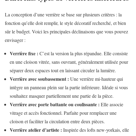
La conception d’une verrière se base sur plusieurs critères : la
fonction qu’elle doit remplir, le style décoratif recherché, et bien
sûr le budget. Voici les principales déclinaisons que vous pouvez
envisager :
Verrière fixe :
C’est la version la plus répandue. Elle consiste
en une cloison vitrée, sans ouvrant, généralement utilisée pour
séparer deux espaces tout en laissant circuler la lumière.
Verrière avec soubassement :
Une verrière mi-hauteur qui
intègre un panneau plein sur la partie inférieure. Idéale si vous
souhaitez masquer partiellement une partie de la pièce.
Verrière avec porte battante ou coulissante :
Elle associe
vitrage et accès fonctionnel. Parfaite pour remplacer une
cloison et faciliter la circulation entre deux pièces.
Verrière atelier d’artiste :
Inspirée des lofts new-yorkais, elle