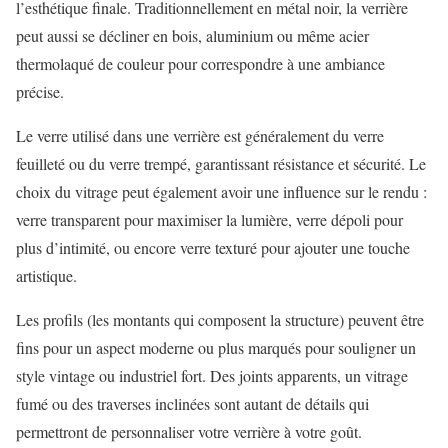
l’esthétique finale. Traditionnellement en métal noir, la verrière
peut aussi se décliner en bois, aluminium ou même acier
thermolaqué de couleur pour correspondre à une ambiance
précise.
Le verre utilisé dans une verrière est généralement du verre
feuilleté ou du verre trempé, garantissant résistance et sécurité. Le
choix du vitrage peut également avoir une influence sur le rendu :
verre transparent pour maximiser la lumière, verre dépoli pour
plus d’intimité, ou encore verre texturé pour ajouter une touche
artistique.
Les profils (les montants qui composent la structure) peuvent être
fins pour un aspect moderne ou plus marqués pour souligner un
style vintage ou industriel fort. Des joints apparents, un vitrage
fumé ou des traverses inclinées sont autant de détails qui
permettront de personnaliser votre verrière à votre goût.