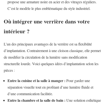
propose une armature noire en acier et des vitrages réguliers.
C’est le modèle le plus emblématique du style industriel.
Où intégrer une verrière dans votre
intérieur ?
L’un des principaux avantages de la verrière est sa flexibilité
d’implantation. Contrairement à une cloison classique, elle permet
de modifier la circulation de la lumière sans modification
structurelle lourde. Voici quelques idées d’implantation selon les
pièces :
Entre la cuisine et la salle à manger :
Pour garder une
séparation visuelle tout en profitant d’une lumière fluide et
d’une communication facilitée.
Entre la chambre et la salle de bain :
Une solution esthétique