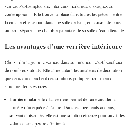
verrière s’est adaptée aux intérieurs modernes, classiques ou
contemporains. Elle trouve sa place dans toutes les pièces : entre
la cuisine et le séjour, dans une salle de bain, en cloison de bureau
ou pour séparer une chambre parentale de sa salle d’eau attenante.
Les avantages d’une verrière intérieure
Choisir d’intégrer une verrière dans son intérieur, c’est bénéficier
de nombreux atouts. Elle attire autant les amateurs de décoration
que ceux qui cherchent des solutions pratiques pour mieux
structurer leurs espaces.
Lumière naturelle :
La verrière permet de faire circuler la
lumière d’une pièce à l’autre. Dans les logements anciens,
souvent cloisonnés, elle est une solution efficace pour ouvrir les
volumes sans perdre d’intimité.