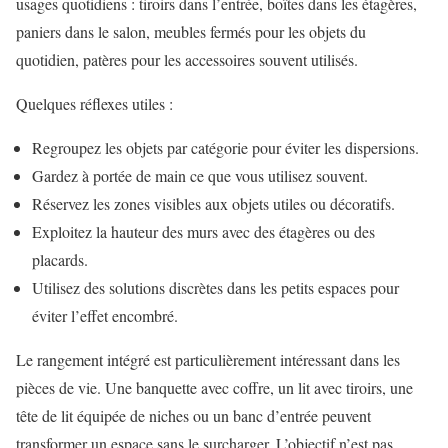
usages quotidiens : tiroirs dans l’entrée, boîtes dans les étagères,
paniers dans le salon, meubles fermés pour les objets du
quotidien, patères pour les accessoires souvent utilisés.
Quelques réflexes utiles :
Regroupez les objets par catégorie pour éviter les dispersions.
Gardez à portée de main ce que vous utilisez souvent.
Réservez les zones visibles aux objets utiles ou décoratifs.
Exploitez la hauteur des murs avec des étagères ou des
placards.
Utilisez des solutions discrètes dans les petits espaces pour
éviter l’effet encombré.
Le rangement intégré est particulièrement intéressant dans les
pièces de vie. Une banquette avec coffre, un lit avec tiroirs, une
tête de lit équipée de niches ou un banc d’entrée peuvent
transformer un espace sans le surcharger. L’objectif n’est pas