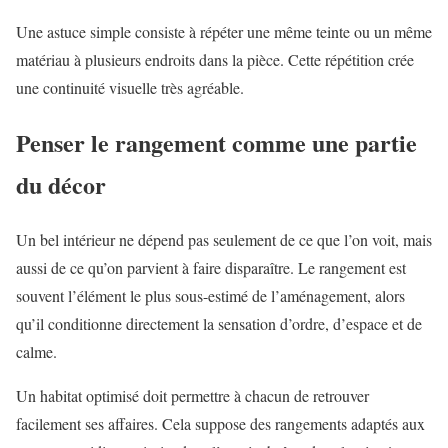
Une astuce simple consiste à répéter une même teinte ou un même
matériau à plusieurs endroits dans la pièce. Cette répétition crée
une continuité visuelle très agréable.
Penser le rangement comme une partie
du décor
Un bel intérieur ne dépend pas seulement de ce que l’on voit, mais
aussi de ce qu’on parvient à faire disparaître. Le rangement est
souvent l’élément le plus sous-estimé de l’aménagement, alors
qu’il conditionne directement la sensation d’ordre, d’espace et de
calme.
Un habitat optimisé doit permettre à chacun de retrouver
facilement ses affaires. Cela suppose des rangements adaptés aux