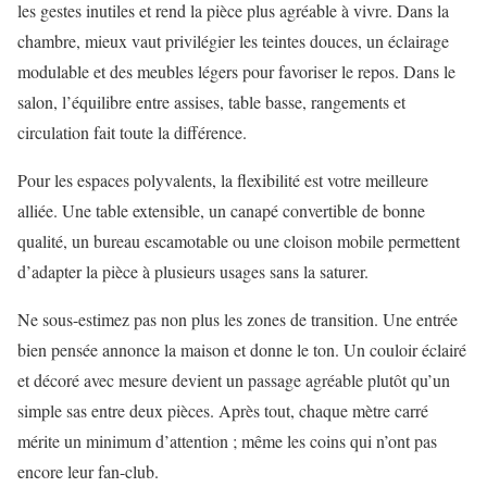
les gestes inutiles et rend la pièce plus agréable à vivre. Dans la
chambre, mieux vaut privilégier les teintes douces, un éclairage
modulable et des meubles légers pour favoriser le repos. Dans le
salon, l’équilibre entre assises, table basse, rangements et
circulation fait toute la différence.
Pour les espaces polyvalents, la flexibilité est votre meilleure
alliée. Une table extensible, un canapé convertible de bonne
qualité, un bureau escamotable ou une cloison mobile permettent
d’adapter la pièce à plusieurs usages sans la saturer.
Ne sous-estimez pas non plus les zones de transition. Une entrée
bien pensée annonce la maison et donne le ton. Un couloir éclairé
et décoré avec mesure devient un passage agréable plutôt qu’un
simple sas entre deux pièces. Après tout, chaque mètre carré
mérite un minimum d’attention ; même les coins qui n’ont pas
encore leur fan-club.