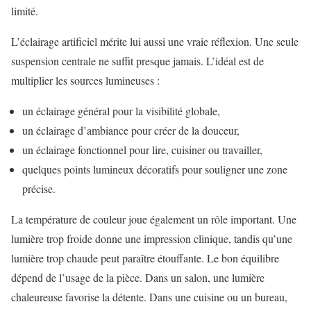
limité.
L’éclairage artificiel mérite lui aussi une vraie réflexion. Une seule
suspension centrale ne suffit presque jamais. L’idéal est de
multiplier les sources lumineuses :
un éclairage général pour la visibilité globale,
un éclairage d’ambiance pour créer de la douceur,
un éclairage fonctionnel pour lire, cuisiner ou travailler,
quelques points lumineux décoratifs pour souligner une zone
précise.
La température de couleur joue également un rôle important. Une
lumière trop froide donne une impression clinique, tandis qu’une
lumière trop chaude peut paraître étouffante. Le bon équilibre
dépend de l’usage de la pièce. Dans un salon, une lumière
chaleureuse favorise la détente. Dans une cuisine ou un bureau,