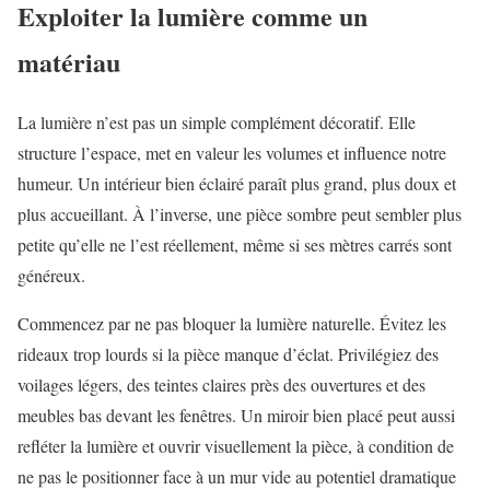
Exploiter la lumière comme un
matériau
La lumière n’est pas un simple complément décoratif. Elle
structure l’espace, met en valeur les volumes et influence notre
humeur. Un intérieur bien éclairé paraît plus grand, plus doux et
plus accueillant. À l’inverse, une pièce sombre peut sembler plus
petite qu’elle ne l’est réellement, même si ses mètres carrés sont
généreux.
Commencez par ne pas bloquer la lumière naturelle. Évitez les
rideaux trop lourds si la pièce manque d’éclat. Privilégiez des
voilages légers, des teintes claires près des ouvertures et des
meubles bas devant les fenêtres. Un miroir bien placé peut aussi
refléter la lumière et ouvrir visuellement la pièce, à condition de
ne pas le positionner face à un mur vide au potentiel dramatique