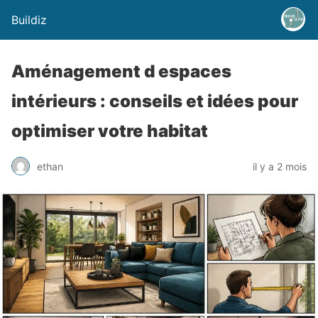
Buildiz
Aménagement d espaces
intérieurs : conseils et idées pour
optimiser votre habitat
ethan
il y a 2 mois