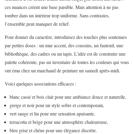
ces nuances créent une base paisible. Mais attention à ne pas
tomber dans un intérieur trop uniforme. Sans contrastes,
l’ensemble peut manquer de relief.
Pour donner du caractère, introduisez des touches plus soutenues
par petites doses : un mur accent, des coussins, un fauteuil, une
bibliothèque, des cadres ou un tapis. L’idée est de construire une
palette cohérente, pas un inventaire de toutes les couleurs qui vous
ont ému chez un marchand de peinture un samedi après-midi.
Voici quelques associations efficaces :
blanc cassé et bois clair pour une ambiance douce et naturelle,
greige et noir pour un style sobre et contemporain,
vert sauge et lin pour une sensation apaisante,
terracotta et beige pour une atmosphère chaleureuse,
bleu grisé et chêne pour une élégance discrète.