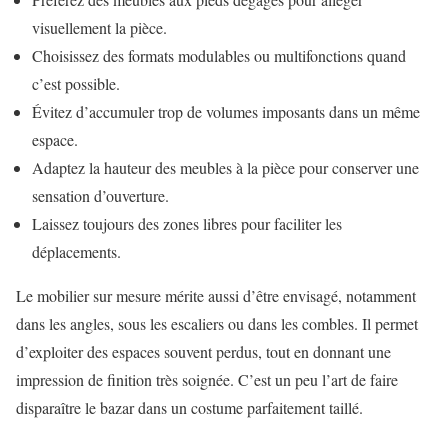
visuellement la pièce.
Choisissez des formats modulables ou multifonctions quand
c’est possible.
Évitez d’accumuler trop de volumes imposants dans un même
espace.
Adaptez la hauteur des meubles à la pièce pour conserver une
sensation d’ouverture.
Laissez toujours des zones libres pour faciliter les
déplacements.
Le mobilier sur mesure mérite aussi d’être envisagé, notamment
dans les angles, sous les escaliers ou dans les combles. Il permet
d’exploiter des espaces souvent perdus, tout en donnant une
impression de finition très soignée. C’est un peu l’art de faire
disparaître le bazar dans un costume parfaitement taillé.