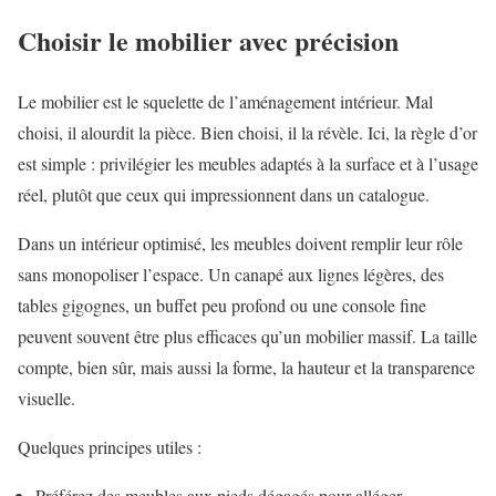
Choisir le mobilier avec précision
Le mobilier est le squelette de l’aménagement intérieur. Mal
choisi, il alourdit la pièce. Bien choisi, il la révèle. Ici, la règle d’or
est simple : privilégier les meubles adaptés à la surface et à l’usage
réel, plutôt que ceux qui impressionnent dans un catalogue.
Dans un intérieur optimisé, les meubles doivent remplir leur rôle
sans monopoliser l’espace. Un canapé aux lignes légères, des
tables gigognes, un buffet peu profond ou une console fine
peuvent souvent être plus efficaces qu’un mobilier massif. La taille
compte, bien sûr, mais aussi la forme, la hauteur et la transparence
visuelle.
Quelques principes utiles :
Préférez des meubles aux pieds dégagés pour alléger