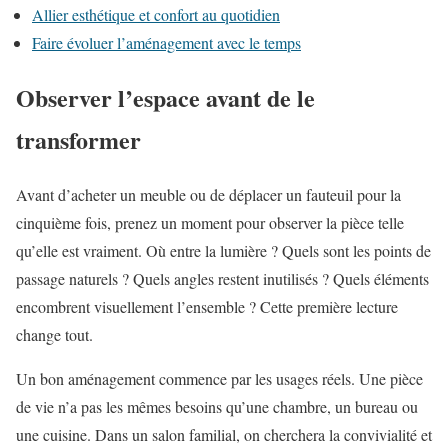
Allier esthétique et confort au quotidien
Faire évoluer l’aménagement avec le temps
Observer l’espace avant de le
transformer
Avant d’acheter un meuble ou de déplacer un fauteuil pour la
cinquième fois, prenez un moment pour observer la pièce telle
qu’elle est vraiment. Où entre la lumière ? Quels sont les points de
passage naturels ? Quels angles restent inutilisés ? Quels éléments
encombrent visuellement l’ensemble ? Cette première lecture
change tout.
Un bon aménagement commence par les usages réels. Une pièce
de vie n’a pas les mêmes besoins qu’une chambre, un bureau ou
une cuisine. Dans un salon familial, on cherchera la convivialité et