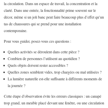
la circulation. Dans un espace de travail, la concentration et la
clarté. Dans une entrée, la fonctionnalité prime souvent sur le
décor, même si un joli banc peut faire beaucoup plus d’effet qu’un
tas de chaussures qui se prend pour une installation
contemporaine.
Pour vous guider, posez-vous ces questions :
Quelles activités se déroulent dans cette pièce ?
Combien de personnes l’utilisent au quotidien ?
Quels objets doivent rester accessibles ?
Quelles zones semblent vides, trop chargées ou mal utilisées ?
La lumière naturelle est-elle suffisante à différents moments de
la journée ?
Cette étape d’observation évite les erreurs classiques : un canapé
trop grand, un meuble placé devant une fenêtre, ou une circulation