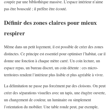
coupée par une bibliothèque massive. L’espace intérieur n’aime
pas être bousculé ; il préfère être écouté.
Définir des zones claires pour mieux
respirer
Même dans un petit logement, il est possible de créer des zones
distinctes. Ce principe est essentiel pour optimiser l’habitat, car il
donne une fonction à chaque mètre carré. Un coin lecture, un
espace repas, un bureau discret, un coin détente : ces micro-
territoires rendent l’intérieur plus lisible et plus agréable à vivre.
La délimitation ne passe pas forcément par des cloisons. On peut
créer des séparations visuelles avec un tapis, une étagère ouverte,
un changement de couleur, un luminaire ou simplement
l’orientation du mobilier. Une table ronde peut, par exemple,