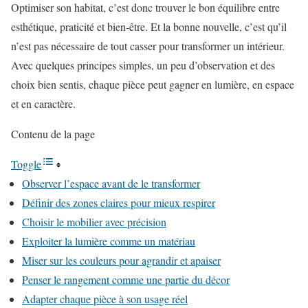
Optimiser son habitat, c’est donc trouver le bon équilibre entre
esthétique, praticité et bien-être. Et la bonne nouvelle, c’est qu’il
n’est pas nécessaire de tout casser pour transformer un intérieur.
Avec quelques principes simples, un peu d’observation et des
choix bien sentis, chaque pièce peut gagner en lumière, en espace
et en caractère.
Contenu de la page
Toggle
Observer l’espace avant de le transformer
Définir des zones claires pour mieux respirer
Choisir le mobilier avec précision
Exploiter la lumière comme un matériau
Miser sur les couleurs pour agrandir et apaiser
Penser le rangement comme une partie du décor
Adapter chaque pièce à son usage réel