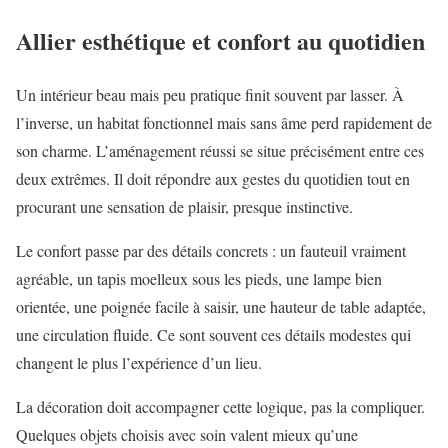
Allier esthétique et confort au quotidien
Un intérieur beau mais peu pratique finit souvent par lasser. À
l’inverse, un habitat fonctionnel mais sans âme perd rapidement de
son charme. L’aménagement réussi se situe précisément entre ces
deux extrêmes. Il doit répondre aux gestes du quotidien tout en
procurant une sensation de plaisir, presque instinctive.
Le confort passe par des détails concrets : un fauteuil vraiment
agréable, un tapis moelleux sous les pieds, une lampe bien
orientée, une poignée facile à saisir, une hauteur de table adaptée,
une circulation fluide. Ce sont souvent ces détails modestes qui
changent le plus l’expérience d’un lieu.
La décoration doit accompagner cette logique, pas la compliquer.
Quelques objets choisis avec soin valent mieux qu’une