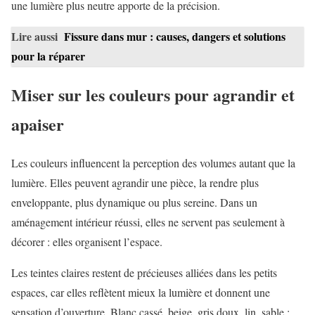
une lumière plus neutre apporte de la précision.
Lire aussi
Fissure dans mur : causes, dangers et solutions
pour la réparer
Miser sur les couleurs pour agrandir et
apaiser
Les couleurs influencent la perception des volumes autant que la
lumière. Elles peuvent agrandir une pièce, la rendre plus
enveloppante, plus dynamique ou plus sereine. Dans un
aménagement intérieur réussi, elles ne servent pas seulement à
décorer : elles organisent l’espace.
Les teintes claires restent de précieuses alliées dans les petits
espaces, car elles reflètent mieux la lumière et donnent une
sensation d’ouverture. Blanc cassé, beige, gris doux, lin, sable :