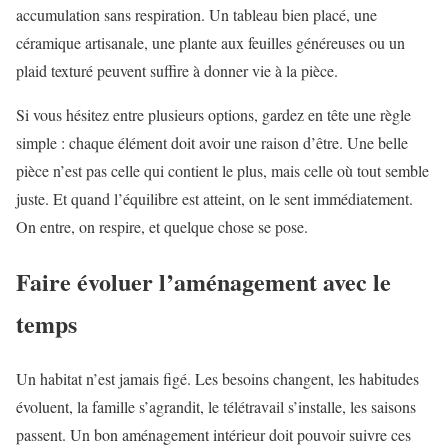
accumulation sans respiration. Un tableau bien placé, une
céramique artisanale, une plante aux feuilles généreuses ou un
plaid texturé peuvent suffire à donner vie à la pièce.
Si vous hésitez entre plusieurs options, gardez en tête une règle
simple : chaque élément doit avoir une raison d’être. Une belle
pièce n’est pas celle qui contient le plus, mais celle où tout semble
juste. Et quand l’équilibre est atteint, on le sent immédiatement.
On entre, on respire, et quelque chose se pose.
Faire évoluer l’aménagement avec le
temps
Un habitat n’est jamais figé. Les besoins changent, les habitudes
évoluent, la famille s’agrandit, le télétravail s’installe, les saisons
passent. Un bon aménagement intérieur doit pouvoir suivre ces