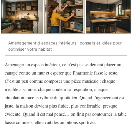
Aménagement d espaces intérieurs : conseils et idées pour
optimiser votre habitat
Aménager un espace intérieur, ce n’est pas seulement placer un
canapé contre un mur et espérer que l’harmonie fasse le reste.
C’est un peu comme composer une pièce musicale : chaque
meuble a sa note, chaque couleur sa respiration, chaque
circulation trace le rythme du quotidien. Quand l’agencement est
juste, la maison devient plus fluide, plus confortable, presque
évidente. Quand il est mal pensé… on finit par contourner la table
basse comme si elle avait des ambitions sportives.