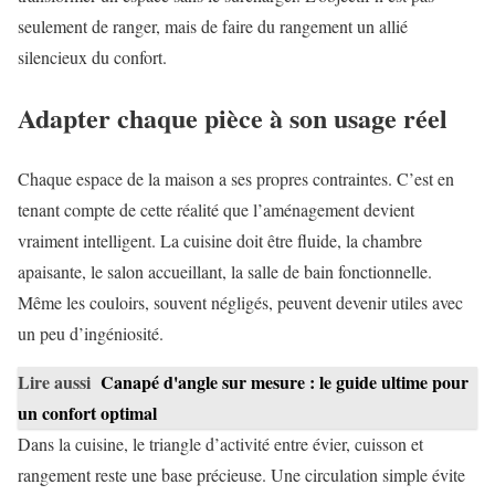
seulement de ranger, mais de faire du rangement un allié
silencieux du confort.
Adapter chaque pièce à son usage réel
Chaque espace de la maison a ses propres contraintes. C’est en
tenant compte de cette réalité que l’aménagement devient
vraiment intelligent. La cuisine doit être fluide, la chambre
apaisante, le salon accueillant, la salle de bain fonctionnelle.
Même les couloirs, souvent négligés, peuvent devenir utiles avec
un peu d’ingéniosité.
Lire aussi
Canapé d'angle sur mesure : le guide ultime pour
un confort optimal
Dans la cuisine, le triangle d’activité entre évier, cuisson et
rangement reste une base précieuse. Une circulation simple évite