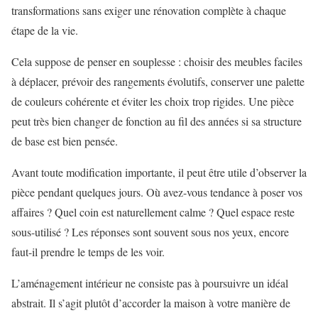
transformations sans exiger une rénovation complète à chaque
étape de la vie.
Cela suppose de penser en souplesse : choisir des meubles faciles
à déplacer, prévoir des rangements évolutifs, conserver une palette
de couleurs cohérente et éviter les choix trop rigides. Une pièce
peut très bien changer de fonction au fil des années si sa structure
de base est bien pensée.
Avant toute modification importante, il peut être utile d’observer la
pièce pendant quelques jours. Où avez-vous tendance à poser vos
affaires ? Quel coin est naturellement calme ? Quel espace reste
sous-utilisé ? Les réponses sont souvent sous nos yeux, encore
faut-il prendre le temps de les voir.
L’aménagement intérieur ne consiste pas à poursuivre un idéal
abstrait. Il s’agit plutôt d’accorder la maison à votre manière de