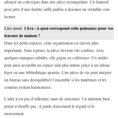
adoucir un coin repas dans une pièce rectangulaire. Un fauteuil
posé près d’une fenêtre suffit parfois à dessiner un véritable coin
lecture.
Lire aussi
1 kva : à quoi correspond cette puissance pour vos
travaux de maison ?
Dans les petits espaces, cette organisation est encore plus
importante. Sans repères, la pièce devient vite confuse. Avec
quelques marques subtiles, elle gagne en cohérence. Un studio
peut ainsi accueillir un espace nuit plus intime grâce à un rideau
léger ou une bibliothèque ajourée. Une pièce de vie peut intégrer
un bureau sans déséquilibrer l’ensemble si les matériaux et les
couleurs restent harmonieux.
L’idée n’est pas d’enfermer, mais de structurer. Un intérieur bien
pensé n’étouffe pas ; il guide doucement le regard et le
mouvement.