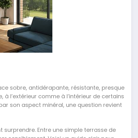
face sobre, antidérapante, résistante, presque
, à l’extérieur comme à l’intérieur de certains
 par son aspect minéral, une question revient
t surprendre. Entre une simple terrasse de