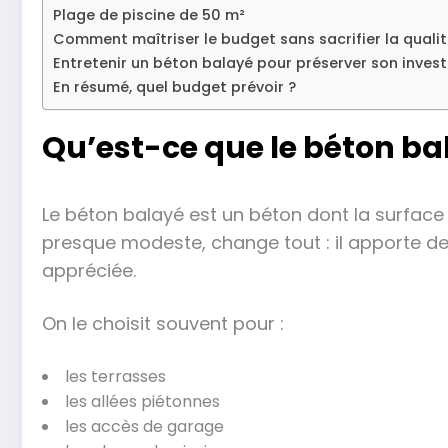
Plage de piscine de 50 m²
Comment maîtriser le budget sans sacrifier la quali
Entretenir un béton balayé pour préserver son inves
En résumé, quel budget prévoir ?
Qu’est-ce que le béton ba
Le béton balayé est un béton dont la surface f
presque modeste, change tout : il apporte de 
appréciée.
On le choisit souvent pour :
les terrasses
les allées piétonnes
les accès de garage