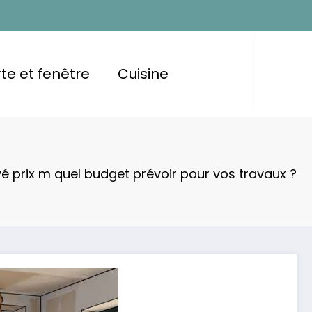
te et fenêtre
Cuisine
é prix m quel budget prévoir pour vos travaux ?