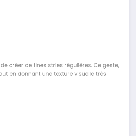
de créer de fines stries régulières. Ce geste,
out en donnant une texture visuelle très