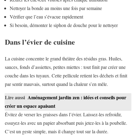
Nettoyer la bonde au moins une fois par semaine
Vérifier que l’eau s’évacue rapidement
Si besoin, démonter le siphon de douche pour le nettoyer
Dans l’évier de cuisine
La cuisine concentre le grand théâtre des résidus gras. Huiles,
sauces, fonds d’assiettes, petites miettes : tout finit par créer une
couche dans les tuyaux. Cette pellicule retient les déchets et finit
par sentir mauvais, surtout quand la chaleur s’en mêle.
Lire aussi
Aménagement jardin zen : idées et conseils pour
créer un espace apaisant
Évitez de verser les graisses dans l’évier. Laissez-les refroidir,
essuyez-les avec un papier absorbant puis jetez-les à la poubelle.
C’est un geste simple, mais il change tout sur la durée.