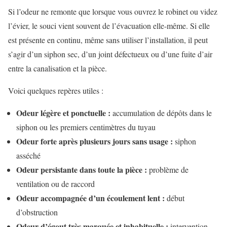
Si l’odeur ne remonte que lorsque vous ouvrez le robinet ou videz
l’évier, le souci vient souvent de l’évacuation elle-même. Si elle
est présente en continu, même sans utiliser l’installation, il peut
s’agir d’un siphon sec, d’un joint défectueux ou d’une fuite d’air
entre la canalisation et la pièce.
Voici quelques repères utiles :
Odeur légère et ponctuelle :
accumulation de dépôts dans le
siphon ou les premiers centimètres du tuyau
Odeur forte après plusieurs jours sans usage :
siphon
asséché
Odeur persistante dans toute la pièce :
problème de
ventilation ou de raccord
Odeur accompagnée d’un écoulement lent :
début
d’obstruction
Odeur d’égout très marquée et inhabituelle :
intervention