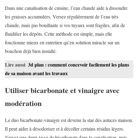
Dans une canalisation de cuisine, l’eau chaude aide à dissoudre
les graisses accumulées. Versez régulièrement de l’eau très
chaude, mais pas bouillante si vos tuyaux sont fragiles, afin de
fluidifier les dépôts. Cette méthode est simple, mais elle
fonctionne mieux en entretien qu’en solution miracle sur un
bouchon déjà bien installé.
Lire aussi
3d plan : comment concevoir facilement les plans
de sa maison avant les travaux
Utiliser bicarbonate et vinaigre avec
modération
Le duo bicarbonate-vinaigre est devenu la star des astuces maison.
Il peut aider à désodoriser et à décoller certains résidus légers.
Versez une demi-tasse de bicarbonate dans la canalisation, puis