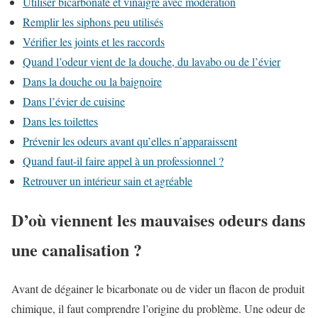
Utiliser bicarbonate et vinaigre avec modération
Remplir les siphons peu utilisés
Vérifier les joints et les raccords
Quand l’odeur vient de la douche, du lavabo ou de l’évier
Dans la douche ou la baignoire
Dans l’évier de cuisine
Dans les toilettes
Prévenir les odeurs avant qu’elles n’apparaissent
Quand faut-il faire appel à un professionnel ?
Retrouver un intérieur sain et agréable
D’où viennent les mauvaises odeurs dans
une canalisation ?
Avant de dégainer le bicarbonate ou de vider un flacon de produit
chimique, il faut comprendre l’origine du problème. Une odeur de