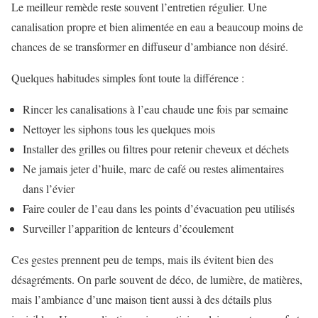
Le meilleur remède reste souvent l’entretien régulier. Une
canalisation propre et bien alimentée en eau a beaucoup moins de
chances de se transformer en diffuseur d’ambiance non désiré.
Quelques habitudes simples font toute la différence :
Rincer les canalisations à l’eau chaude une fois par semaine
Nettoyer les siphons tous les quelques mois
Installer des grilles ou filtres pour retenir cheveux et déchets
Ne jamais jeter d’huile, marc de café ou restes alimentaires
dans l’évier
Faire couler de l’eau dans les points d’évacuation peu utilisés
Surveiller l’apparition de lenteurs d’écoulement
Ces gestes prennent peu de temps, mais ils évitent bien des
désagréments. On parle souvent de déco, de lumière, de matières,
mais l’ambiance d’une maison tient aussi à des détails plus