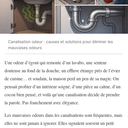
Canalisation odeur : causes et solutions pour éliminer les
mauvaises odeurs
Une odeur d’égout qui remonte d’un lavabo, une senteur
douteuse au fond de la douche, un effluve étrange près de l’évier
de cuisine… et soudain, la maison perd un peu de sa magie. On
pensait profiter d’un intérieur soigné, d’une pièce au calme, d’un
cocon bien pensé, et voilà qu’une canalisation décide de prendre
la parole. Pas franchement avec élégance.
Les mauvaises odeurs dans les canalisations sont fréquentes, mais
elles ne sont jamais à ignorer. Elles signalent souvent un petit