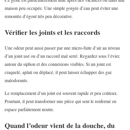
maison peu occupée. Une simple gorgée d’eau peut éviter une
remontée d’égout très peu décorative.
Vérifier les joints et les raccords
Une odeur peut aussi passer par une micro-fuite d’air au niveau
d’un joint usé ou d’un raccord mal serré. Regardez sous l’évier,
autour du siphon et des connexions visibles. Si un joint est
craquelé, aplati ou déplacé, il peut laisser échapper des gaz
malodorants.
Le remplacement d’un joint est souvent rapide et peu coûteux.
Pourtant, il peut transformer une pièce qui sent le renfermé en
espace parfaitement neutre.
Quand l’odeur vient de la douche, du