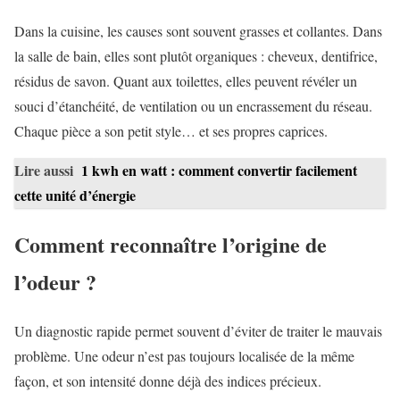
Dans la cuisine, les causes sont souvent grasses et collantes. Dans
la salle de bain, elles sont plutôt organiques : cheveux, dentifrice,
résidus de savon. Quant aux toilettes, elles peuvent révéler un
souci d’étanchéité, de ventilation ou un encrassement du réseau.
Chaque pièce a son petit style… et ses propres caprices.
Lire aussi
1 kwh en watt : comment convertir facilement
cette unité d’énergie
Comment reconnaître l’origine de
l’odeur ?
Un diagnostic rapide permet souvent d’éviter de traiter le mauvais
problème. Une odeur n’est pas toujours localisée de la même
façon, et son intensité donne déjà des indices précieux.