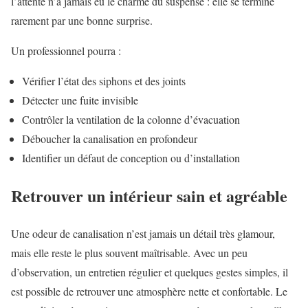
l’attente n’a jamais eu le charme du suspense : elle se termine
rarement par une bonne surprise.
Un professionnel pourra :
Vérifier l’état des siphons et des joints
Détecter une fuite invisible
Contrôler la ventilation de la colonne d’évacuation
Déboucher la canalisation en profondeur
Identifier un défaut de conception ou d’installation
Retrouver un intérieur sain et agréable
Une odeur de canalisation n’est jamais un détail très glamour,
mais elle reste le plus souvent maîtrisable. Avec un peu
d’observation, un entretien régulier et quelques gestes simples, il
est possible de retrouver une atmosphère nette et confortable. Le