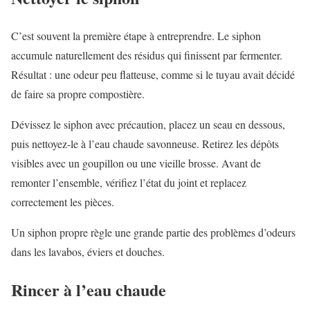
C’est souvent la première étape à entreprendre. Le siphon
accumule naturellement des résidus qui finissent par fermenter.
Résultat : une odeur peu flatteuse, comme si le tuyau avait décidé
de faire sa propre compostière.
Dévissez le siphon avec précaution, placez un seau en dessous,
puis nettoyez-le à l’eau chaude savonneuse. Retirez les dépôts
visibles avec un goupillon ou une vieille brosse. Avant de
remonter l’ensemble, vérifiez l’état du joint et replacez
correctement les pièces.
Un siphon propre règle une grande partie des problèmes d’odeurs
dans les lavabos, éviers et douches.
Rincer à l’eau chaude