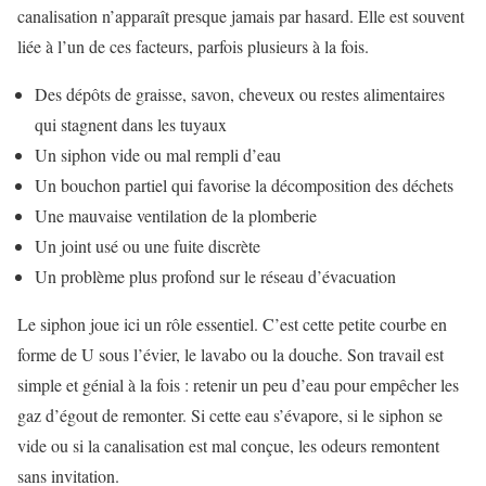
canalisation n’apparaît presque jamais par hasard. Elle est souvent
liée à l’un de ces facteurs, parfois plusieurs à la fois.
Des dépôts de graisse, savon, cheveux ou restes alimentaires
qui stagnent dans les tuyaux
Un siphon vide ou mal rempli d’eau
Un bouchon partiel qui favorise la décomposition des déchets
Une mauvaise ventilation de la plomberie
Un joint usé ou une fuite discrète
Un problème plus profond sur le réseau d’évacuation
Le siphon joue ici un rôle essentiel. C’est cette petite courbe en
forme de U sous l’évier, le lavabo ou la douche. Son travail est
simple et génial à la fois : retenir un peu d’eau pour empêcher les
gaz d’égout de remonter. Si cette eau s’évapore, si le siphon se
vide ou si la canalisation est mal conçue, les odeurs remontent
sans invitation.