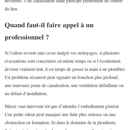
invisibles. Une canalisation saine participe pleinement au confort
du lieu.
Quand faut-il faire appel à un
professionnel ?
Si l’odeur revient sans cesse malgré vos nettoyages, si plusieurs
évacuations sont concernées en même temps ou si l’écoulement
devient vraiment lent, il est temps de passer la main à un plombier.
Un problème récurrent peut signaler un bouchon plus profond,
une mauvaise pente de canalisation, une ventilation défaillante ou
un défaut d’installation.
Mieux vaut intervenir tôt que d’attendre l’emballement général.
Une petite odeur peut masquer une fuite plus sérieuse ou une
obstruction en formation. Et dans le domaine de la plomberie,