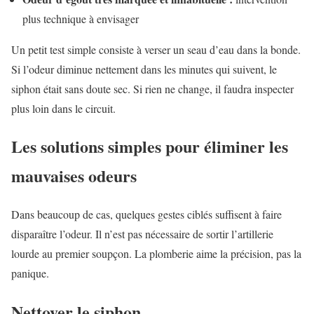
plus technique à envisager
Un petit test simple consiste à verser un seau d’eau dans la bonde.
Si l’odeur diminue nettement dans les minutes qui suivent, le
siphon était sans doute sec. Si rien ne change, il faudra inspecter
plus loin dans le circuit.
Les solutions simples pour éliminer les
mauvaises odeurs
Dans beaucoup de cas, quelques gestes ciblés suffisent à faire
disparaître l’odeur. Il n’est pas nécessaire de sortir l’artillerie
lourde au premier soupçon. La plomberie aime la précision, pas la
panique.
Nettoyer le siphon