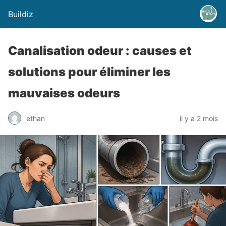
Buildiz
Canalisation odeur : causes et
solutions pour éliminer les
mauvaises odeurs
ethan
il y a 2 mois