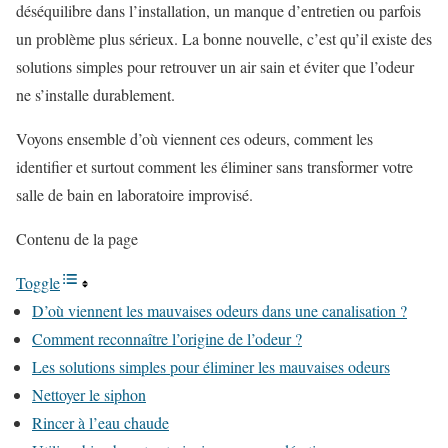
déséquilibre dans l’installation, un manque d’entretien ou parfois
un problème plus sérieux. La bonne nouvelle, c’est qu’il existe des
solutions simples pour retrouver un air sain et éviter que l’odeur
ne s’installe durablement.
Voyons ensemble d’où viennent ces odeurs, comment les
identifier et surtout comment les éliminer sans transformer votre
salle de bain en laboratoire improvisé.
Contenu de la page
Toggle
D’où viennent les mauvaises odeurs dans une canalisation ?
Comment reconnaître l’origine de l’odeur ?
Les solutions simples pour éliminer les mauvaises odeurs
Nettoyer le siphon
Rincer à l’eau chaude