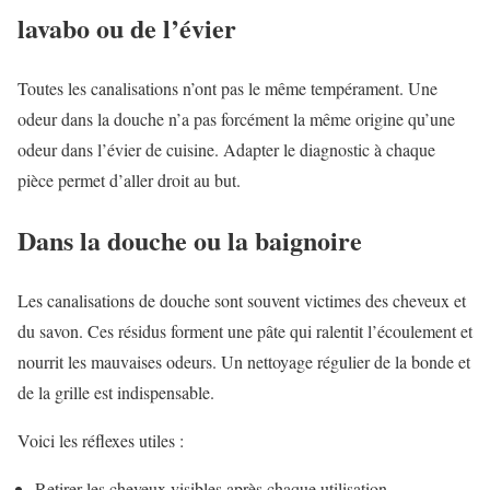
lavabo ou de l’évier
Toutes les canalisations n’ont pas le même tempérament. Une
odeur dans la douche n’a pas forcément la même origine qu’une
odeur dans l’évier de cuisine. Adapter le diagnostic à chaque
pièce permet d’aller droit au but.
Dans la douche ou la baignoire
Les canalisations de douche sont souvent victimes des cheveux et
du savon. Ces résidus forment une pâte qui ralentit l’écoulement et
nourrit les mauvaises odeurs. Un nettoyage régulier de la bonde et
de la grille est indispensable.
Voici les réflexes utiles :
Retirer les cheveux visibles après chaque utilisation