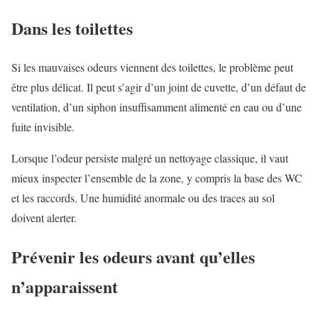
Dans les toilettes
Si les mauvaises odeurs viennent des toilettes, le problème peut
être plus délicat. Il peut s’agir d’un joint de cuvette, d’un défaut de
ventilation, d’un siphon insuffisamment alimenté en eau ou d’une
fuite invisible.
Lorsque l’odeur persiste malgré un nettoyage classique, il vaut
mieux inspecter l’ensemble de la zone, y compris la base des WC
et les raccords. Une humidité anormale ou des traces au sol
doivent alerter.
Prévenir les odeurs avant qu’elles
n’apparaissent