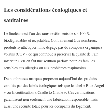
Les considérations écologiques et
sanitaires
Le linoléum est l’un des rares revêtements de sol 100 %
biodégradables et recyclables. Contrairement à de nombreux
produits synthétiques, il ne dégage pas de composés organiques
volatils (COV), ce qui contribue à préserver la qualité de l’air
intérieur. Cela en fait une solution parfaite pour les familles
sensibles aux allergies ou aux problèmes respiratoires.
De nombreuses marques proposent aujourd’hui des produits
certifiés par des labels écologiques tels que le label « Blue Angel
» ou la certification « Cradle to Cradle ». Ces certifications
garantissent non seulement une fabrication responsable, mais
aussi une sécurité totale pour les occupants du logement.