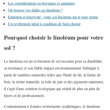
Les considérations écologiques et sanitaires
Où trouver vos dalles en linoléum ?
Entretien et longévité : votre sol linoléum sur le long terme
Un revêtement idéal à condition de bien choisir
Pourquoi choisir le linoléum pour votre
sol ?
Le linoléum est un revêtement de sol reconnu pour sa durabilité,
sa résistance et son faible impact environnemental. Fabriqué à
partir de matières naturelles telles que l'huile de lin, la farine de
bois, la résine naturelle, la toile de jute et des pigments minéraux,
il s'agit d'une solution écologique qui séduit de plus en plus de
foyers et de professionnels.
Contrairement à d'autres revêtements synthétiques, le linoléum