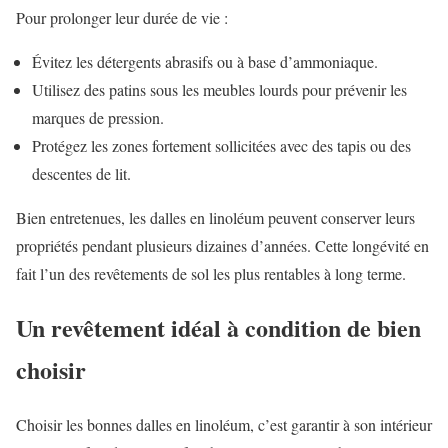
Pour prolonger leur durée de vie :
Évitez les détergents abrasifs ou à base d’ammoniaque.
Utilisez des patins sous les meubles lourds pour prévenir les
marques de pression.
Protégez les zones fortement sollicitées avec des tapis ou des
descentes de lit.
Bien entretenues, les dalles en linoléum peuvent conserver leurs
propriétés pendant plusieurs dizaines d’années. Cette longévité en
fait l’un des revêtements de sol les plus rentables à long terme.
Un revêtement idéal à condition de bien
choisir
Choisir les bonnes dalles en linoléum, c’est garantir à son intérieur