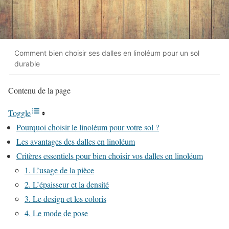
Comment bien choisir ses dalles en linoléum pour un sol
durable
Contenu de la page
Toggle
Pourquoi choisir le linoléum pour votre sol ?
Les avantages des dalles en linoléum
Critères essentiels pour bien choisir vos dalles en linoléum
1. L’usage de la pièce
2. L’épaisseur et la densité
3. Le design et les coloris
4. Le mode de pose