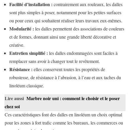
Facilité d’installation :
contrairement aux rouleaux, les dalles
sont plus simples à poser, notamment pour les petites surfaces
ou pour ceux qui souhaitent réaliser leurs travaux eux-mêmes.
Modularité :
les dalles permettent des associations de couleurs
et de formes, donnant ainsi une grande liberté décorative et
créative.
Entretien simplifié :
les dalles endommagées sont faciles à
remplacer sans avoir à changer tout le revêtement.
Résistance :
elles conservent toutes les propriétés de
robustesse, de résistance à l’abrasion, à l’eau et aux taches du
linoléum classique.
Lire aussi
Marbre noir uni : comment le choisir et le poser
chez soi
Ces caractéristiques font des dalles en linoléum un choix optimal
pour les zones à fort trafic comme les bureaux, les commerces ou