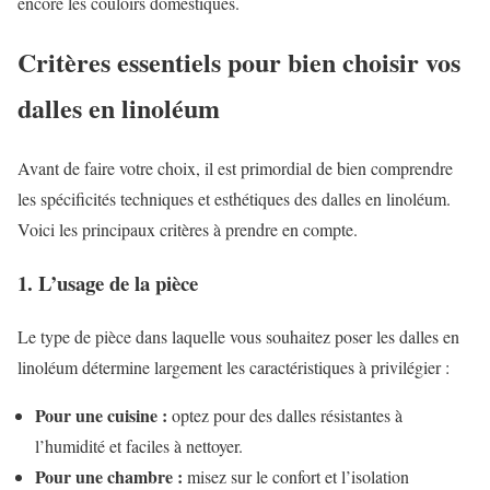
encore les couloirs domestiques.
Critères essentiels pour bien choisir vos
dalles en linoléum
Avant de faire votre choix, il est primordial de bien comprendre
les spécificités techniques et esthétiques des dalles en linoléum.
Voici les principaux critères à prendre en compte.
1. L’usage de la pièce
Le type de pièce dans laquelle vous souhaitez poser les dalles en
linoléum détermine largement les caractéristiques à privilégier :
Pour une cuisine :
optez pour des dalles résistantes à
l’humidité et faciles à nettoyer.
Pour une chambre :
misez sur le confort et l’isolation