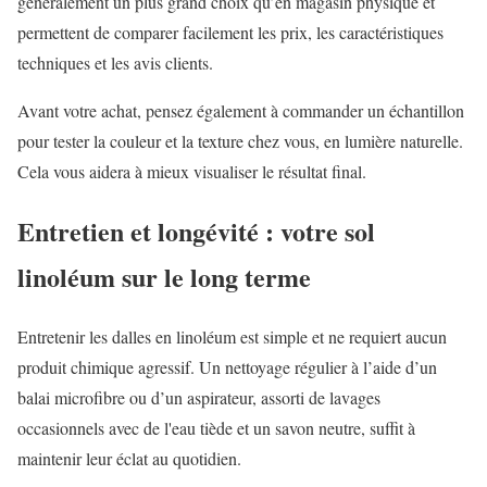
généralement un plus grand choix qu’en magasin physique et
permettent de comparer facilement les prix, les caractéristiques
techniques et les avis clients.
Avant votre achat, pensez également à commander un échantillon
pour tester la couleur et la texture chez vous, en lumière naturelle.
Cela vous aidera à mieux visualiser le résultat final.
Entretien et longévité : votre sol
linoléum sur le long terme
Entretenir les dalles en linoléum est simple et ne requiert aucun
produit chimique agressif. Un nettoyage régulier à l’aide d’un
balai microfibre ou d’un aspirateur, assorti de lavages
occasionnels avec de l'eau tiède et un savon neutre, suffit à
maintenir leur éclat au quotidien.