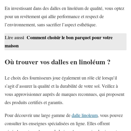
En investissant dans des dalles en linoléum de qualité, vous optez
pour un revêtement qui allie performance et respect de
l’environnement, sans sacrifier l’aspect esthétique.
Lire aussi
Comment choisir le bon parquet pour votre
maison
Où trouver vos dalles en linoléum ?
Le choix des fournisseurs joue également un rôle clé lorsqu’il
s’agit d’assurer la qualité et la durabilité de votre sol. Veillez à
vous approvisionner auprès de marques reconnues, qui proposent
des produits certifiés et garantis.
Pour découvrir une large gamme de
dalle linoleum
, vous pouvez
consulter les enseignes spécialisées en ligne. Elles offrent