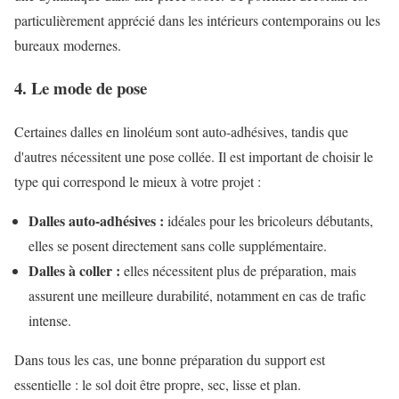
particulièrement apprécié dans les intérieurs contemporains ou les
bureaux modernes.
4. Le mode de pose
Certaines dalles en linoléum sont auto-adhésives, tandis que
d'autres nécessitent une pose collée. Il est important de choisir le
type qui correspond le mieux à votre projet :
Dalles auto-adhésives :
idéales pour les bricoleurs débutants,
elles se posent directement sans colle supplémentaire.
Dalles à coller :
elles nécessitent plus de préparation, mais
assurent une meilleure durabilité, notamment en cas de trafic
intense.
Dans tous les cas, une bonne préparation du support est
essentielle : le sol doit être propre, sec, lisse et plan.