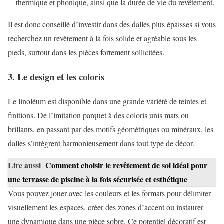
thermique et phonique, ainsi que la durée de vie du revêtement.
Il est donc conseillé d’investir dans des dalles plus épaisses si vous
recherchez un revêtement à la fois solide et agréable sous les
pieds, surtout dans les pièces fortement sollicitées.
3. Le design et les coloris
Le linoléum est disponible dans une grande variété de teintes et
finitions. De l’imitation parquet à des coloris unis mats ou
brillants, en passant par des motifs géométriques ou minéraux, les
dalles s’intègrent harmonieusement dans tout type de décor.
Lire aussi
Comment choisir le revêtement de sol idéal pour
une terrasse de piscine à la fois sécurisée et esthétique
Vous pouvez jouer avec les couleurs et les formats pour délimiter
visuellement les espaces, créer des zones d’accent ou instaurer
une dynamique dans une pièce sobre. Ce potentiel décoratif est