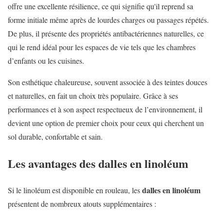
offre une excellente résilience, ce qui signifie qu'il reprend sa
forme initiale même après de lourdes charges ou passages répétés.
De plus, il présente des propriétés antibactériennes naturelles, ce
qui le rend idéal pour les espaces de vie tels que les chambres
d’enfants ou les cuisines.
Son esthétique chaleureuse, souvent associée à des teintes douces
et naturelles, en fait un choix très populaire. Grâce à ses
performances et à son aspect respectueux de l’environnement, il
devient une option de premier choix pour ceux qui cherchent un
sol durable, confortable et sain.
Les avantages des dalles en linoléum
dalles en linoléum
Si le linoléum est disponible en rouleau, les
présentent de nombreux atouts supplémentaires :