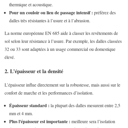
thermique et acoustique.
Pour un couloir ou lieu de passage intensif :
préférez des
dalles très résistantes à l’usure et à l’abrasion.
La norme européenne EN 685 aide à classer les revêtements de
sol selon leur résistance à l’usure. Par exemple, les dalles classées
32 ou 33 sont adaptées à un usage commercial ou domestique
élevé.
2. L’épaisseur et la densité
L’épaisseur influe directement sur la robustesse, mais aussi sur le
confort de marche et les performances d’isolation.
Épaisseur standard :
la plupart des dalles mesurent entre 2,5
mm et 4 mm.
Plus l'épaisseur est importante :
meilleure sera l’isolation