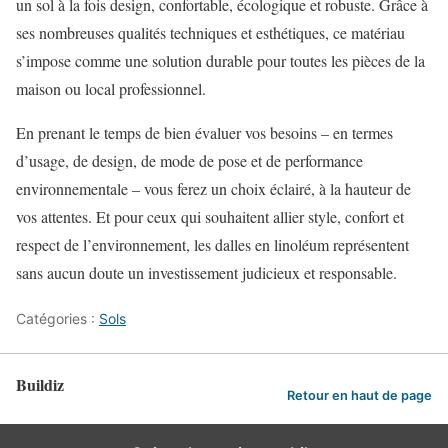
un sol à la fois design, confortable, écologique et robuste. Grâce à
ses nombreuses qualités techniques et esthétiques, ce matériau
s’impose comme une solution durable pour toutes les pièces de la
maison ou local professionnel.
En prenant le temps de bien évaluer vos besoins – en termes
d’usage, de design, de mode de pose et de performance
environnementale – vous ferez un choix éclairé, à la hauteur de
vos attentes. Et pour ceux qui souhaitent allier style, confort et
respect de l’environnement, les dalles en linoléum représentent
sans aucun doute un investissement judicieux et responsable.
Catégories :
Sols
Buildiz
Retour en haut de page