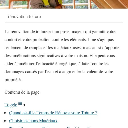
rénovation toiture
La rénovation de toiture est un projet majeur qui garantit votre
confort et votre protection contre les éléments. Il ne s’agit pas
seulement de remplacer les matériaux usés, mais aussi d’apporter
des améliorations significatives à votre maison. Elle peut vous
aider à améliorer l’efficacité énergétique, à lutter contre les
dommages causés par l’eau et à augmenter la valeur de votre
propriété.
Contenu de la page
Toggle
Quand est-il le Temps de Rénover votre Toiture ?
Choisir les bons Matériaux