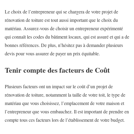
Le choix de l’entrepreneur qui se chargera de votre projet de
rénovation de toiture est tout aussi important que le choix du
matériau. Assurez-vous de choisir un entrepreneur expérimenté
qui connaît les codes du bâtiment locaux, qui est assuré et qui a de
bonnes références. De plus, n’hésitez pas à demander plusieurs
devis pour vous assurer de payer un prix équitable.
Tenir compte des facteurs de Coût
Plusieurs facteurs ont un impact sur le coût d’un projet de
rénovation de toiture, notamment la taille de votre toit, le type de
matériau que vous choisissez, l’emplacement de votre maison et
l’entrepreneur que vous embauchez. Il est important de prendre en
compte tous ces facteurs lors de l’établissement de votre budget.