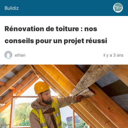
Buildiz
Rénovation de toiture : nos
conseils pour un projet réussi
ethan
il y a 3 ans