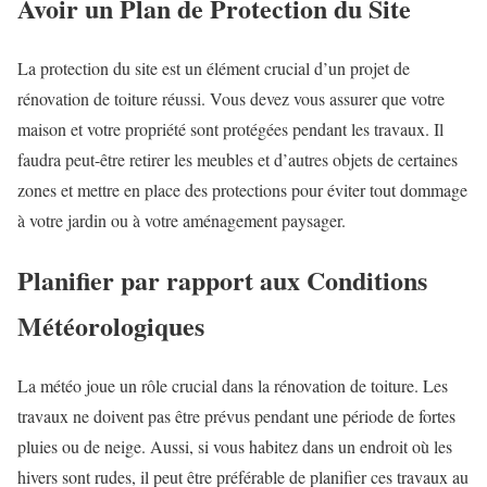
Avoir un Plan de Protection du Site
La protection du site est un élément crucial d’un projet de
rénovation de toiture réussi. Vous devez vous assurer que votre
maison et votre propriété sont protégées pendant les travaux. Il
faudra peut-être retirer les meubles et d’autres objets de certaines
zones et mettre en place des protections pour éviter tout dommage
à votre jardin ou à votre aménagement paysager.
Planifier par rapport aux Conditions
Météorologiques
La météo joue un rôle crucial dans la rénovation de toiture. Les
travaux ne doivent pas être prévus pendant une période de fortes
pluies ou de neige. Aussi, si vous habitez dans un endroit où les
hivers sont rudes, il peut être préférable de planifier ces travaux au