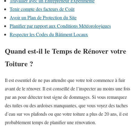
Travailler avec un Entrepreneur Expérimenté
Tenir compte des facteurs de Coût
Avoir un Plan de Protection du Site
Planifier par rapport aux Conditions Météorologiques
Respecter les Codes du Bâtiment Locaux
Quand est-il le Temps de Rénover votre
Toiture ?
Il est essentiel de ne pas attendre que votre toit commence à fuir
avant de le rénover. Il est conseillé de l’inspecter au moins une fois
par an pour détecter tout signe de dommages. Si vous remarquez
des tuiles ou des ardoises manquantes, que vous voyez des taches
d’eau sur vos plafonds ou que votre toiture a plus de 20 ans, il est
probablement temps de planifier une rénovation.