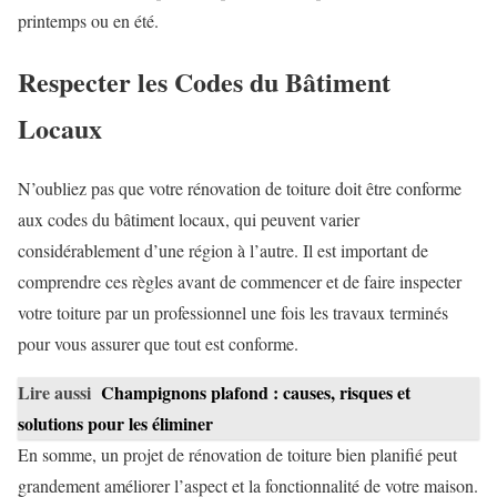
printemps ou en été.
Respecter les Codes du Bâtiment
Locaux
N’oubliez pas que votre rénovation de toiture doit être conforme
aux codes du bâtiment locaux, qui peuvent varier
considérablement d’une région à l’autre. Il est important de
comprendre ces règles avant de commencer et de faire inspecter
votre toiture par un professionnel une fois les travaux terminés
pour vous assurer que tout est conforme.
Lire aussi
Champignons plafond : causes, risques et
solutions pour les éliminer
En somme, un projet de rénovation de toiture bien planifié peut
grandement améliorer l’aspect et la fonctionnalité de votre maison.