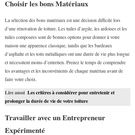
Choisir les bons Matériaux
La sélection des bons matériaux est une décision difficile lors
d’une rénovation de toiture. Les tuiles d’argile, les ardoises et les
tuiles composées sont de bonnes options pour donner à votre
maison une apparence classique, tandis que les bardeaux
d’asphalte et les toits métalliques ont une durée de vie plus longue
et nécessitent moins d’entretien. Prenez le temps de comprendre
les avantages et les inconvénients de chaque matériau avant de
faire votre choix.
Lire aussi
Les critères à considérer pour entretenir et
prolonger la durée de vie de votre toiture
Travailler avec un Entrepreneur
Expérimenté